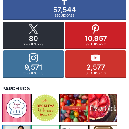
57,544
SEGUIDORES
80
10,957
SEGUIDORES
SEGUIDORES
9,571
2,577
SEGUIDORES
SEGUIDORES
PARCEIROS