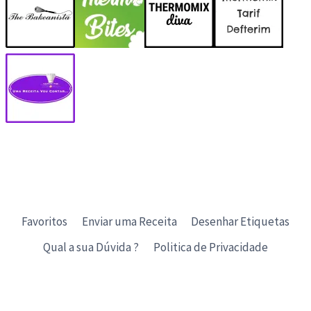
Favoritos
Enviar uma Receita
Desenhar Etiquetas
Qual a sua Dúvida ?
Politica de Privacidade