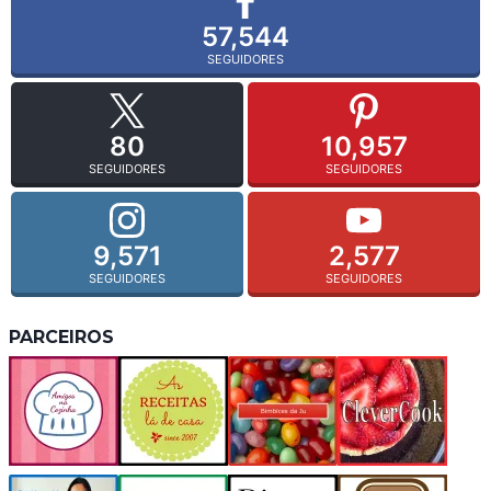
57,544
SEGUIDORES
80
10,957
SEGUIDORES
SEGUIDORES
9,571
2,577
SEGUIDORES
SEGUIDORES
PARCEIROS