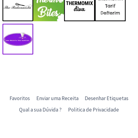
Favoritos
Enviar uma Receita
Desenhar Etiquetas
Qual a sua Dúvida ?
Politica de Privacidade