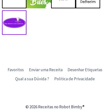
Favoritos
Enviar uma Receita
Desenhar Etiquetas
Qual a sua Dúvida ?
Politica de Privacidade
© 2026 Receitas no Robot Bimby®