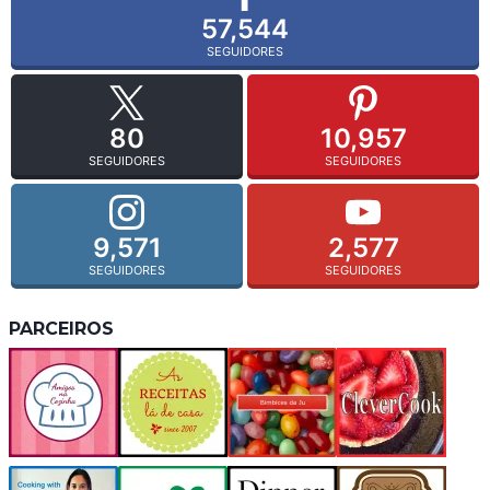
57,544
SEGUIDORES
80
10,957
SEGUIDORES
SEGUIDORES
9,571
2,577
SEGUIDORES
SEGUIDORES
PARCEIROS