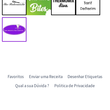
Favoritos
Enviar uma Receita
Desenhar Etiquetas
Qual a sua Dúvida ?
Politica de Privacidade