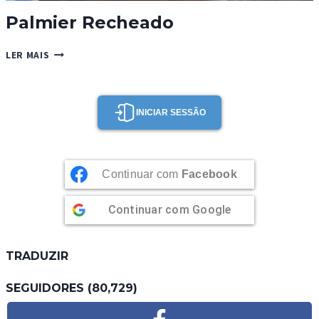
Palmier Recheado
PALMIER
LER MAIS
RECHEADO
INICIAR SESSÃO
Continuar com
Facebook
Continuar com
Google
TRADUZIR
SEGUIDORES (80,729)