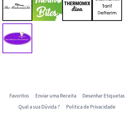
Favoritos
Enviar uma Receita
Desenhar Etiquetas
Qual a sua Dúvida ?
Politica de Privacidade