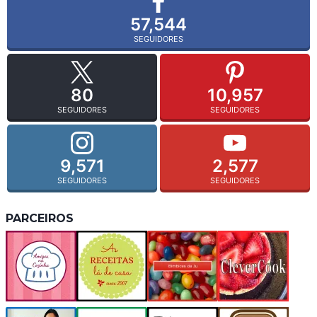
57,544
SEGUIDORES
80
10,957
SEGUIDORES
SEGUIDORES
9,571
2,577
SEGUIDORES
SEGUIDORES
PARCEIROS