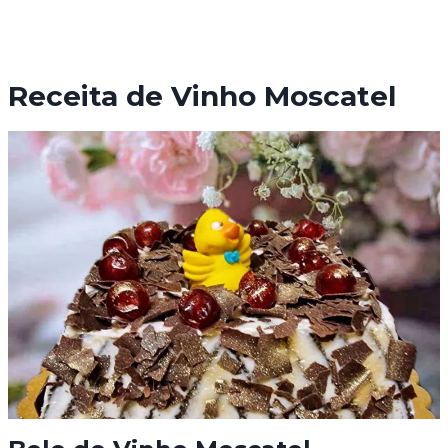
Receita de Vinho Moscatel