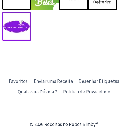
Favoritos
Enviar uma Receita
Desenhar Etiquetas
Qual a sua Dúvida ?
Politica de Privacidade
© 2026 Receitas no Robot Bimby®