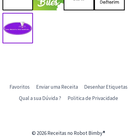
Favoritos
Enviar uma Receita
Desenhar Etiquetas
Qual a sua Dúvida ?
Politica de Privacidade
© 2026 Receitas no Robot Bimby®