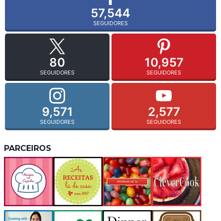
57,544
SEGUIDORES
80
10,957
SEGUIDORES
SEGUIDORES
9,571
2,577
SEGUIDORES
SEGUIDORES
PARCEIROS