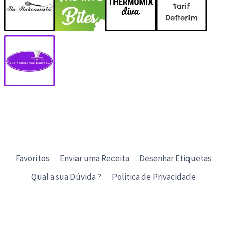
Favoritos
Enviar uma Receita
Desenhar Etiquetas
Qual a sua Dúvida ?
Politica de Privacidade