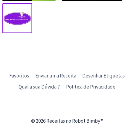
Favoritos
Enviar uma Receita
Desenhar Etiquetas
Qual a sua Dúvida ?
Politica de Privacidade
© 2026 Receitas no Robot Bimby®