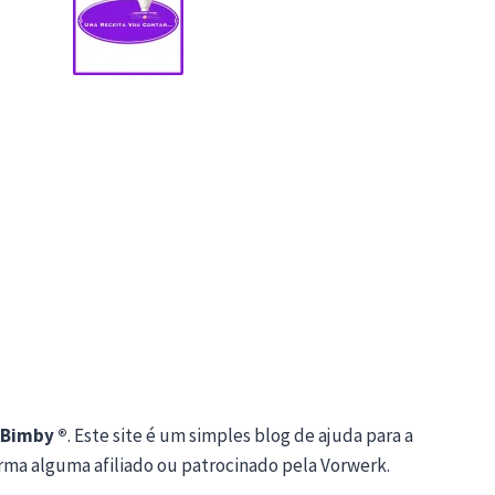
Bimby ®
. Este site é um simples blog de ajuda para a
orma alguma afiliado ou patrocinado pela Vorwerk.