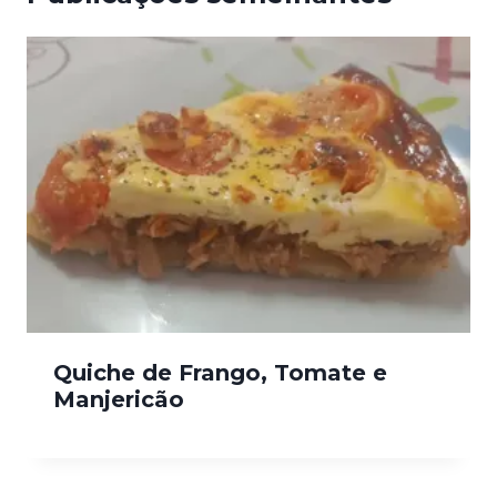
Quiche de Frango, Tomate e
Manjericão