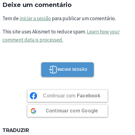
Deixe um comentário
Tem de
iniciar a sessão
para publicar um comentário.
This site uses Akismet to reduce spam.
Learn how your
comment data is processed.
INICIAR SESSÃO
Continuar com
Facebook
Continuar com
Google
TRADUZIR