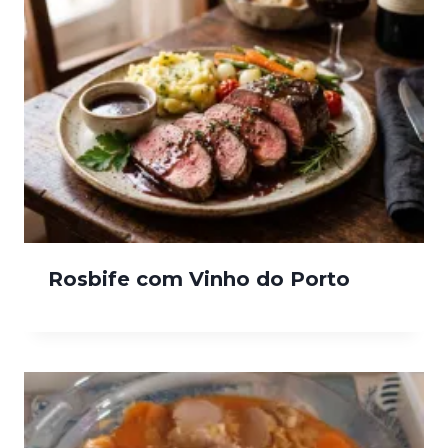
Rosbife com Vinho do Porto