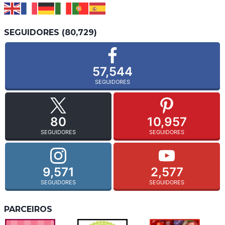
SEGUIDORES (80,729)
57,544
SEGUIDORES
80
10,957
SEGUIDORES
SEGUIDORES
9,571
2,577
SEGUIDORES
SEGUIDORES
PARCEIROS