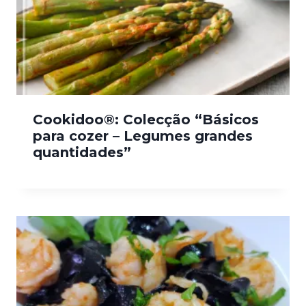
Cookidoo®: Colecção “Básicos
para cozer – Legumes grandes
quantidades”