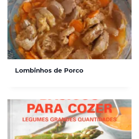
Lombinhos de Porco