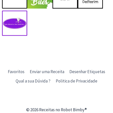
Favoritos
Enviar uma Receita
Desenhar Etiquetas
Qual a sua Dúvida ?
Politica de Privacidade
© 2026 Receitas no Robot Bimby®