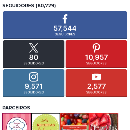
SEGUIDORES (80,729)
57,544
SEGUIDORES
80
10,957
SEGUIDORES
SEGUIDORES
9,571
2,577
SEGUIDORES
SEGUIDORES
PARCEIROS