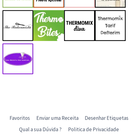
Favoritos
Enviar uma Receita
Desenhar Etiquetas
Qual a sua Dúvida ?
Politica de Privacidade