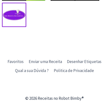
Favoritos
Enviar uma Receita
Desenhar Etiquetas
Qual a sua Dúvida ?
Politica de Privacidade
© 2026 Receitas no Robot Bimby®