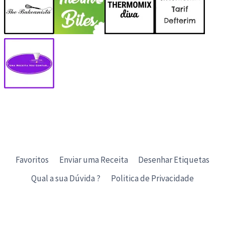
Favoritos
Enviar uma Receita
Desenhar Etiquetas
Qual a sua Dúvida ?
Politica de Privacidade