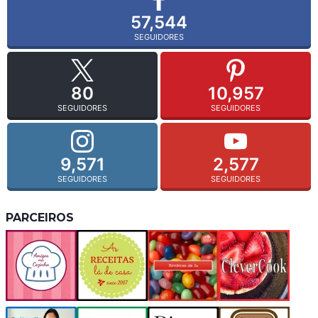
57,544
SEGUIDORES
80
10,957
SEGUIDORES
SEGUIDORES
9,571
2,577
SEGUIDORES
SEGUIDORES
PARCEIROS