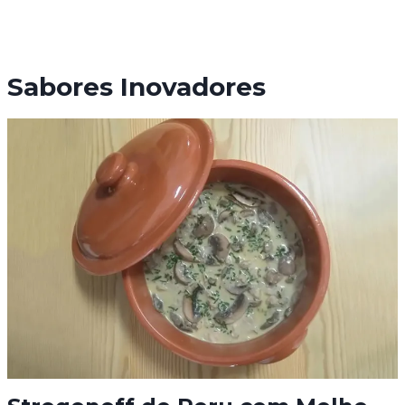
Sabores Inovadores