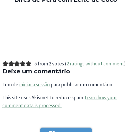
5 from 2 votes (
2 ratings without comment
)
Deixe um comentário
Tem de
iniciar a sessão
para publicar um comentário.
This site uses Akismet to reduce spam.
Learn how your
comment data is processed.