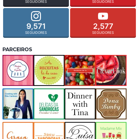
SEGUIDORES
SEGUIDORES
9,571
2,577
SEGUIDORES
SEGUIDORES
PARCEIROS