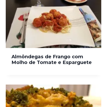
Almôndegas de Frango com
Molho de Tomate e Esparguete