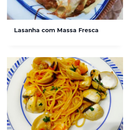
Lasanha com Massa Fresca