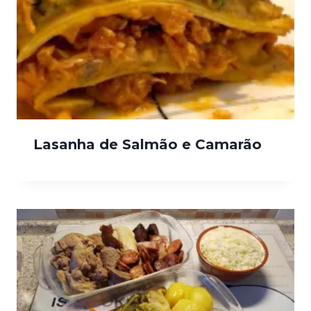
Lasanha de Salmão e Camarão