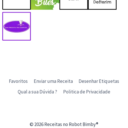
Favoritos
Enviar uma Receita
Desenhar Etiquetas
Qual a sua Dúvida ?
Politica de Privacidade
© 2026 Receitas no Robot Bimby®