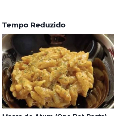
Tempo Reduzido