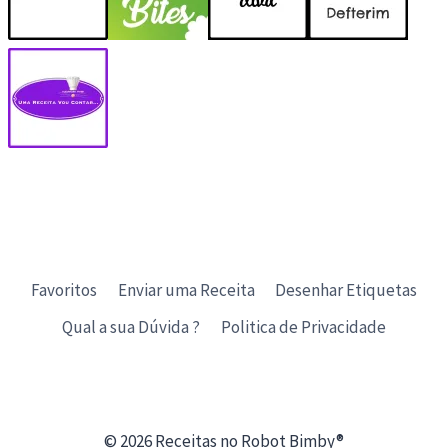
Favoritos
Enviar uma Receita
Desenhar Etiquetas
Qual a sua Dúvida ?
Politica de Privacidade
© 2026 Receitas no Robot Bimby®