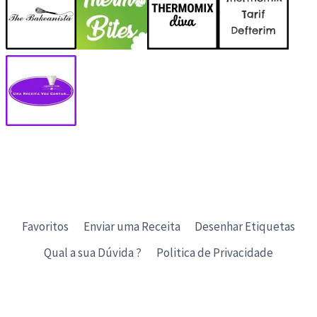
Favoritos
Enviar uma Receita
Desenhar Etiquetas
Qual a sua Dúvida ?
Politica de Privacidade