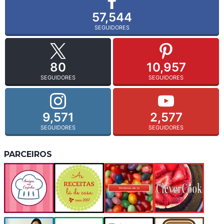
57,544
SEGUIDORES
80
10,957
SEGUIDORES
SEGUIDORES
9,571
2,577
SEGUIDORES
SEGUIDORES
PARCEIROS