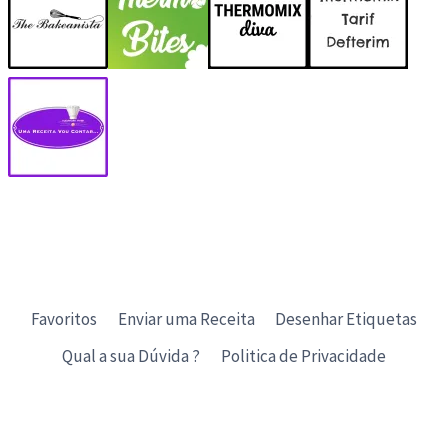
Favoritos
Enviar uma Receita
Desenhar Etiquetas
Qual a sua Dúvida ?
Politica de Privacidade