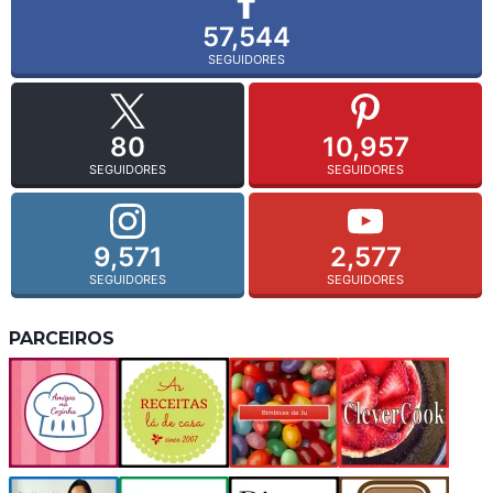
57,544
SEGUIDORES
80
10,957
SEGUIDORES
SEGUIDORES
9,571
2,577
SEGUIDORES
SEGUIDORES
PARCEIROS