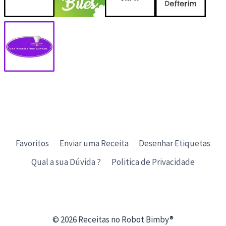
Favoritos
Enviar uma Receita
Desenhar Etiquetas
Qual a sua Dúvida ?
Politica de Privacidade
© 2026 Receitas no Robot Bimby®