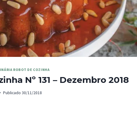
INÁRIA ROBOT DE COZINHA
zinha Nº 131 – Dezembro 2018
Publicado
30/11/2018