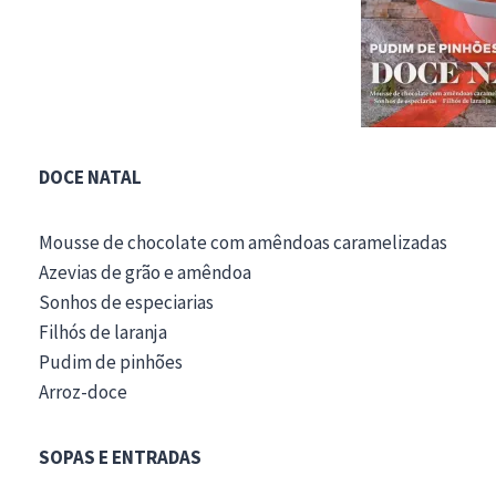
DOCE NATAL
Mousse de chocolate com amêndoas caramelizadas
Azevias de grão e amêndoa
Sonhos de especiarias
Filhós de laranja
Pudim de pinhões
Arroz-doce
SOPAS E ENTRADAS