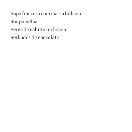
Sopa francesa com massa folhada
Roupa-velha
Perna de cabrito recheada
Berlindes de chocolate