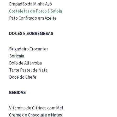
Empadão da Minha Avó
Costeletas de Porco à Saloia
Pato Confitado em Azeite
DOCES E SOBREMESAS
Brigadeiro Crocantes
Sericaia
Bolo de Alfarroba
Tarte Pastel de Nata
Doce do Chefe
BEBIDAS
Vitamina de Citrinos com Mel
Creme de Chocolate e Natas