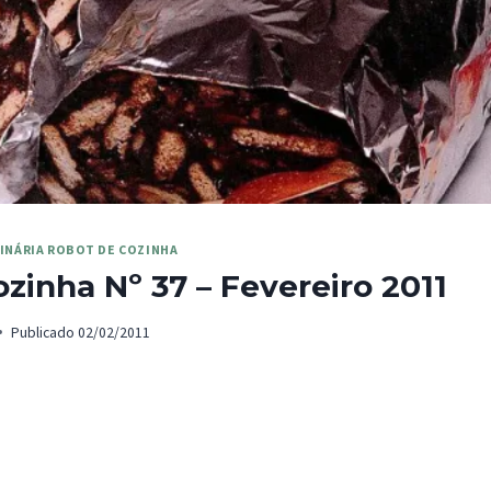
INÁRIA ROBOT DE COZINHA
zinha Nº 37 – Fevereiro 2011
Publicado
02/02/2011