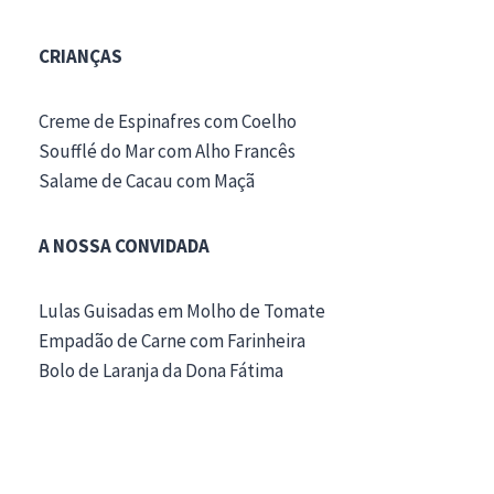
CRIANÇAS
Creme de Espinafres com Coelho
Soufflé do Mar com Alho Francês
Salame de Cacau com Maçã
A NOSSA CONVIDADA
Lulas Guisadas em Molho de Tomate
Empadão de Carne com Farinheira
Bolo de Laranja da Dona Fátima