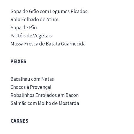
Sopa de Grão com Legumes Picados
Rolo Folhado de Atum
Sopa de Pão
Pastéis de Vegetais
Massa Fresca de Batata Guarnecida
PEIXES
Bacalhau com Natas
Chocos à Provençal
Robalinhos Enrolados em Bacon
Salmão com Molho de Mostarda
CARNES