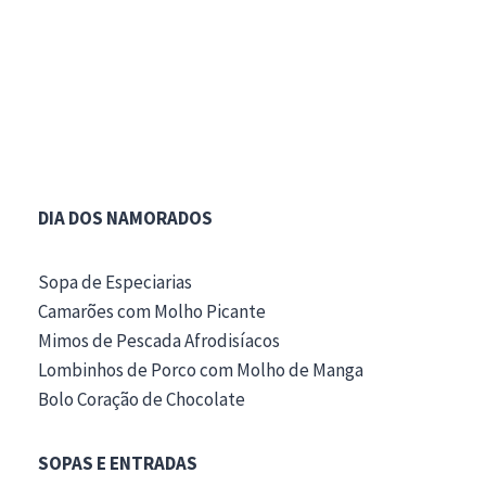
DIA DOS NAMORADOS
Sopa de Especiarias
Camarões com Molho Picante
Mimos de Pescada Afrodisíacos
Lombinhos de Porco com Molho de Manga
Bolo Coração de Chocolate
SOPAS E ENTRADAS