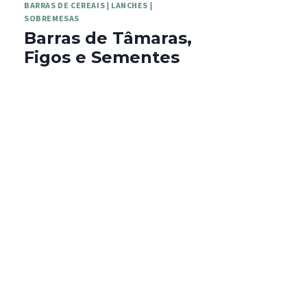
BARRAS DE CEREAIS
|
LANCHES
|
SOBREMESAS
Barras de Tâmaras,
Figos e Sementes