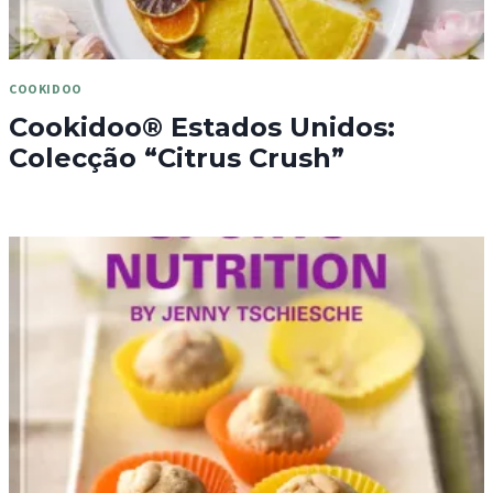
COOKIDOO
Cookidoo® Estados Unidos:
Colecção “Citrus Crush”