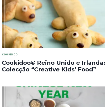
COOKIDOO
Cookidoo® Reino Unido e Irlanda:
Colecção “Creative Kids’ Food”