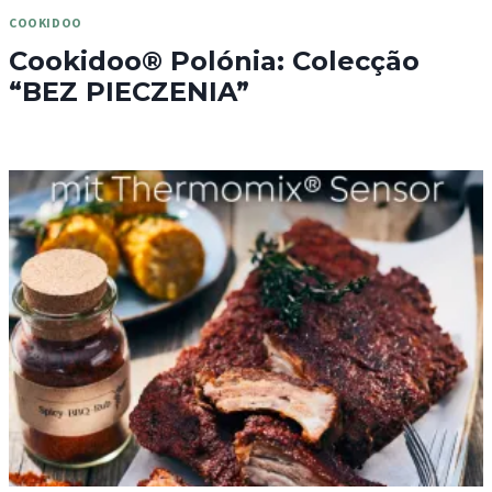
COOKIDOO
Cookidoo® Polónia: Colecção
“BEZ PIECZENIA”