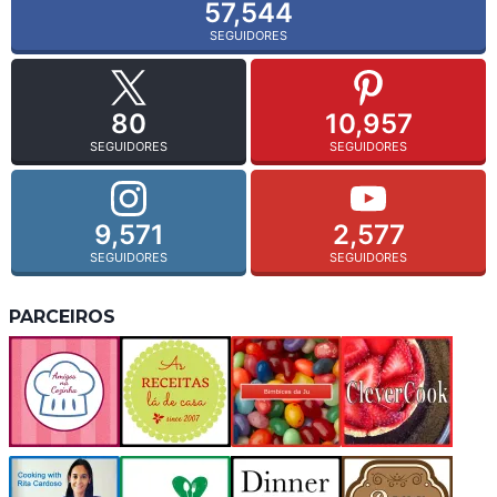
57,544
SEGUIDORES
80
10,957
SEGUIDORES
SEGUIDORES
9,571
2,577
SEGUIDORES
SEGUIDORES
PARCEIROS