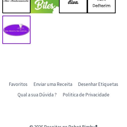
Favoritos
Enviar uma Receita
Desenhar Etiquetas
Qual a sua Dúvida ?
Politica de Privacidade