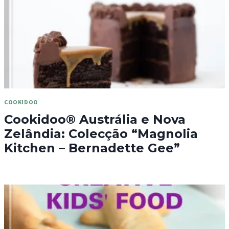
COOKIDOO
Cookidoo® Austrália e Nova
Zelândia: Colecção “Magnolia
Kitchen – Bernadette Gee”