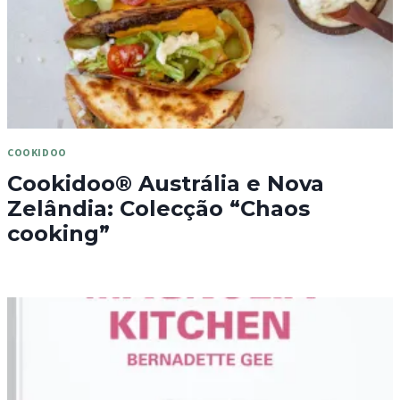
COOKIDOO
Cookidoo® Austrália e Nova
Zelândia: Colecção “Chaos
cooking”