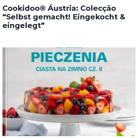
Cookidoo® Áustria: Colecção
“Selbst gemacht! Eingekocht &
eingelegt”