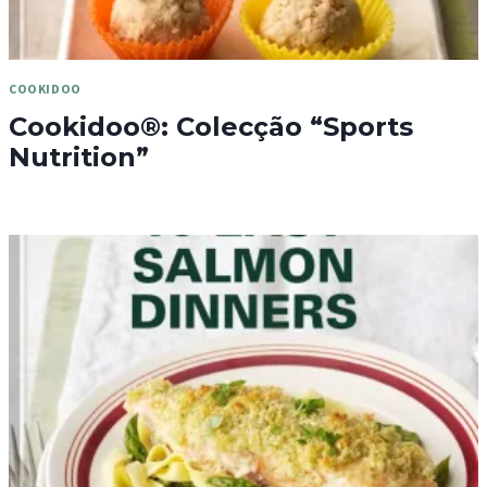
COOKIDOO
Cookidoo®: Colecção “Sports
Nutrition”