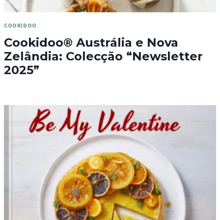
COOKIDOO
Cookidoo® Austrália e Nova
Zelândia: Colecção “Newsletter
2025”