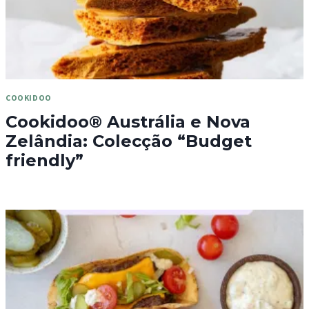
COOKIDOO
Cookidoo® Austrália e Nova
Zelândia: Colecção “Budget
friendly”