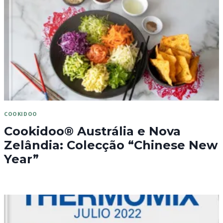
COOKIDOO
Cookidoo® Austrália e Nova
Zelândia: Colecção “Chinese New
Year”