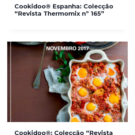
Cookidoo® Espanha: Colecção
“Revista Thermomix nº 165”
Cookidoo®: Colecção “Revista