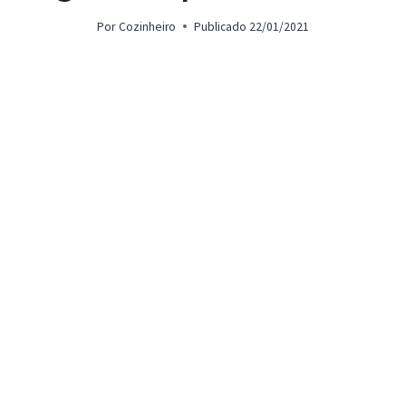
Por
Cozinheiro
Publicado
22/01/2021