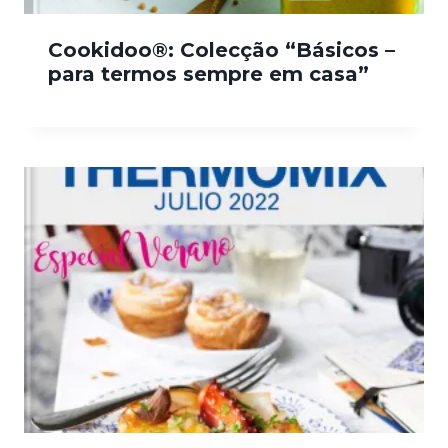
Cookidoo®: Colecção “Básicos –
para termos sempre em casa”