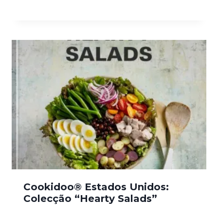
Cookidoo® Estados Unidos:
Colecção “Hearty Salads”