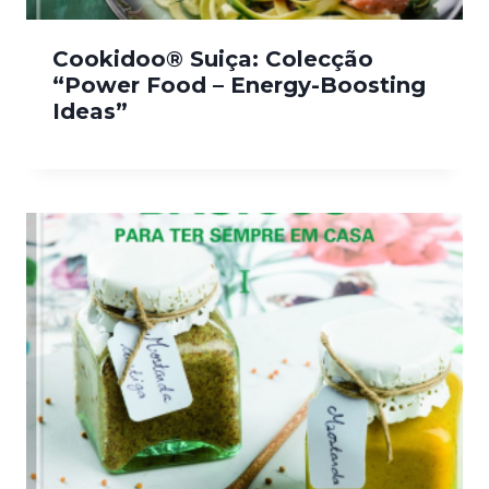
Cookidoo® Suiça: Colecção
“Power Food – Energy-Boosting
Ideas”