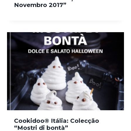
Novembro 2017”
Cookidoo® Itália: Colecção
“Mostri di bontà”