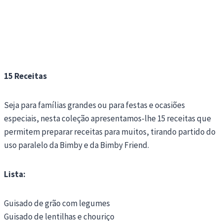
15 Receitas
Seja para famílias grandes ou para festas e ocasiões
especiais, nesta coleção apresentamos-lhe 15 receitas que
permitem preparar receitas para muitos, tirando partido do
uso paralelo da Bimby e da Bimby Friend.
Lista:
Guisado de grão com legumes
Guisado de lentilhas e chouriço