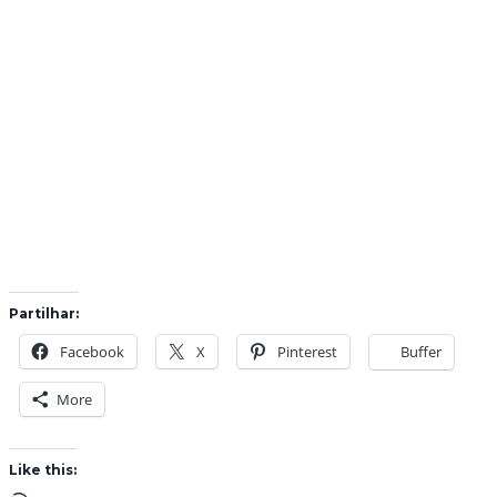
Partilhar:
Facebook
X
Pinterest
Buffer
More
Like this: