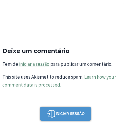
Deixe um comentário
Tem de
iniciar a sessão
para publicar um comentário.
This site uses Akismet to reduce spam.
Learn how your
comment data is processed.
INICIAR SESSÃO