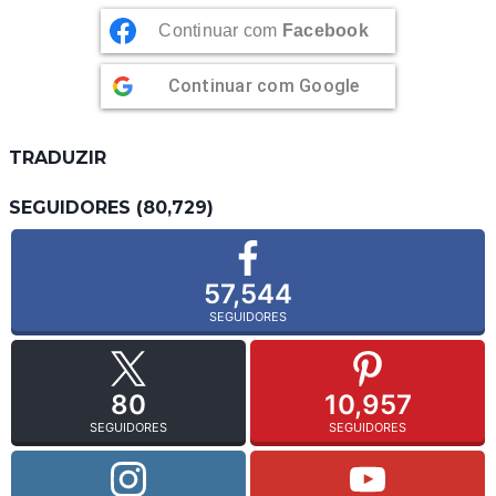
Continuar com
Facebook
Continuar com
Google
TRADUZIR
SEGUIDORES (80,729)
57,544
SEGUIDORES
80
10,957
SEGUIDORES
SEGUIDORES