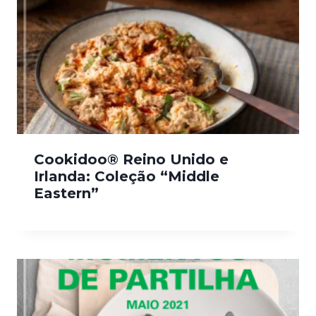
Cookidoo® Reino Unido e
Irlanda: Coleção “Middle
Eastern”