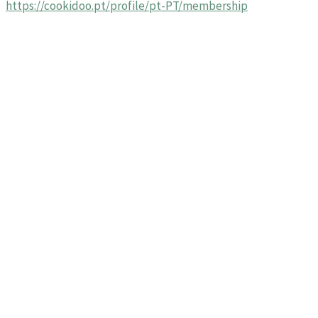
https://cookidoo.pt/profile/pt-PT/membership