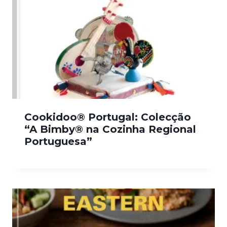
Cookidoo® Portugal: Colecção
“A Bimby® na Cozinha Regional
Portuguesa”