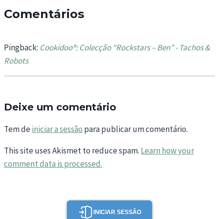
Comentários
Pingback:
Cookidoo®: Colecção “Rockstars – Ben” - Tachos &
Robots
Deixe um comentário
Tem de
iniciar a sessão
para publicar um comentário.
This site uses Akismet to reduce spam.
Learn how your
comment data is processed.
INICIAR SESSÃO