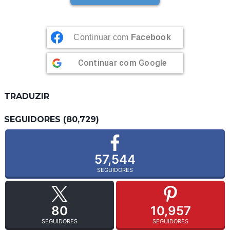
Continuar com
Facebook
Continuar com
Google
TRADUZIR
SEGUIDORES (80,729)
57,544
SEGUIDORES
80
10,957
SEGUIDORES
SEGUIDORES