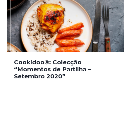
Cookidoo®: Colecção
“Momentos de Partilha –
Setembro 2020”