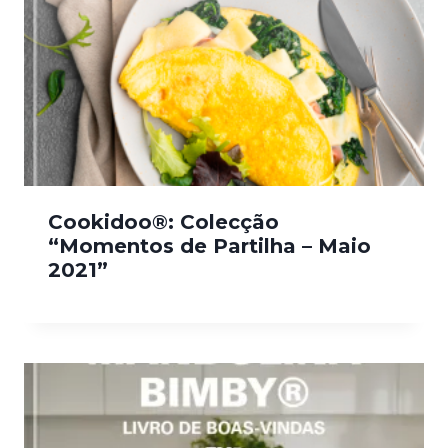
Cookidoo®: Colecção
“Momentos de Partilha – Maio
2021”