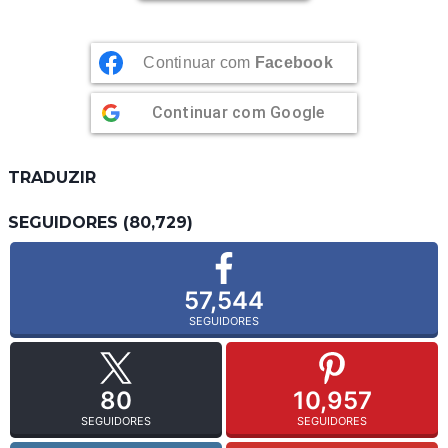
Continuar com
Facebook
Continuar com
Google
TRADUZIR
SEGUIDORES (80,729)
57,544
SEGUIDORES
80
10,957
SEGUIDORES
SEGUIDORES