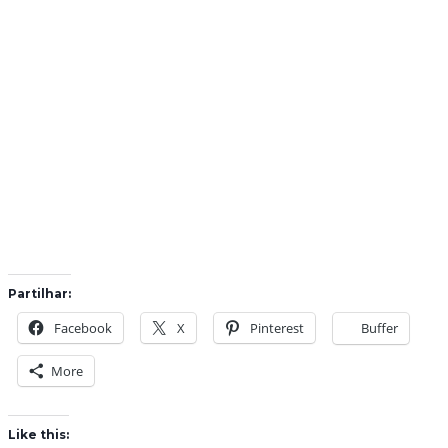
Partilhar:
Facebook
X
Pinterest
Buffer
More
Like this: