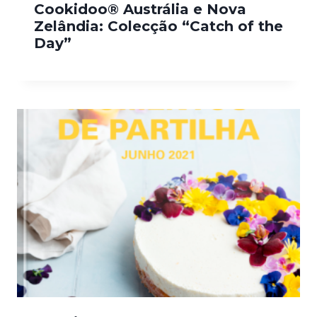
Cookidoo® Austrália e Nova
Zelândia: Colecção “Catch of the
Day”