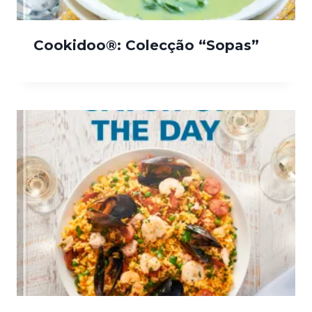
Cookidoo®: Colecção “Sopas”