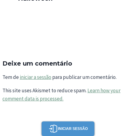
Deixe um comentário
Tem de
iniciar a sessão
para publicar um comentário.
This site uses Akismet to reduce spam.
Learn how your
comment data is processed.
INICIAR SESSÃO