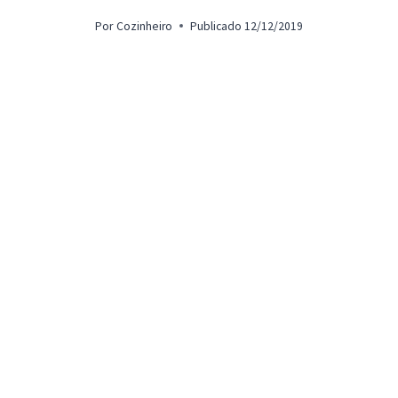
Por
Cozinheiro
Publicado
12/12/2019