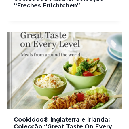
“Freches Früchtchen”
Cookidoo® Inglaterra e Irlanda:
Colecção “Great Taste On Every