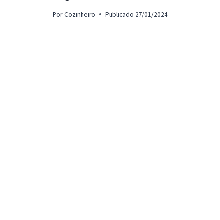
Por
Cozinheiro
Publicado
27/01/2024