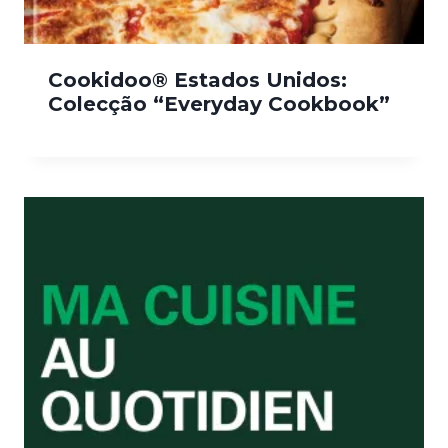
Cookidoo® Estados Unidos:
Colecção “Everyday Cookbook”