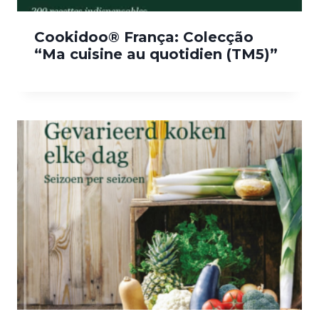
Cookidoo® França: Colecção
“Ma cuisine au quotidien (TM5)”