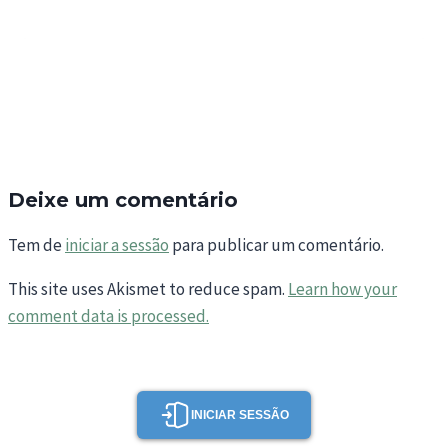
Deixe um comentário
Tem de
iniciar a sessão
para publicar um comentário.
This site uses Akismet to reduce spam.
Learn how your
comment data is processed.
INICIAR SESSÃO