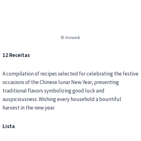
© Vorwerk
12 Receitas
A compilation of recipes selected for celebrating the festive
occasions of the Chinese lunar New Year, presenting
traditional flavors symbolizing good luck and
auspiciousness. Wishing every household a bountiful
harvest in the new year.
Lista