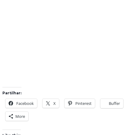
Partilhar:
Facebook
X
Pinterest
Buffer
More