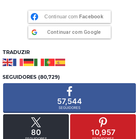
Continuar com
Facebook
Continuar com
Google
TRADUZIR
SEGUIDORES (80,729)
57,544
SEGUIDORES
80
10,957
SEGUIDORES
SEGUIDORES