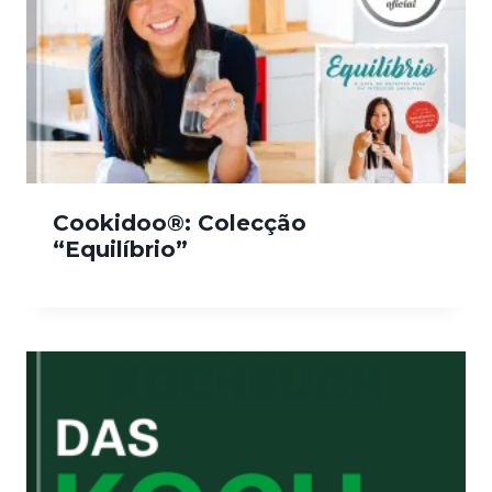
Cookidoo®: Colecção
“Equilíbrio”