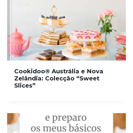
Cookidoo® Austrália e Nova
Zelândia: Colecção “Sweet
Slices”