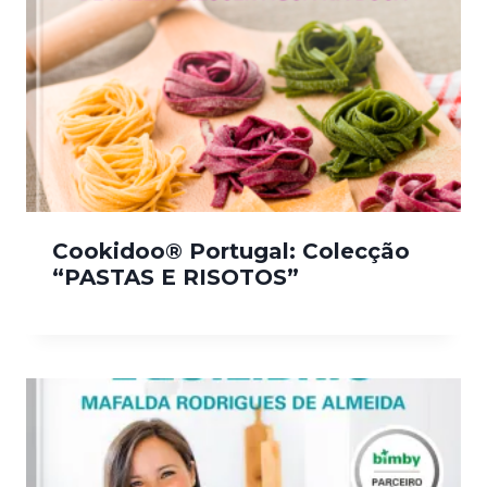
Cookidoo® Portugal: Colecção
“PASTAS E RISOTOS”