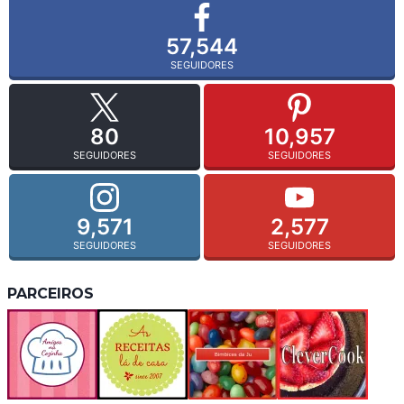
57,544
SEGUIDORES
80
10,957
SEGUIDORES
SEGUIDORES
9,571
2,577
SEGUIDORES
SEGUIDORES
PARCEIROS