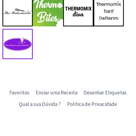
Favoritos
Enviar uma Receita
Desenhar Etiquetas
Qual a sua Dúvida ?
Politica de Privacidade