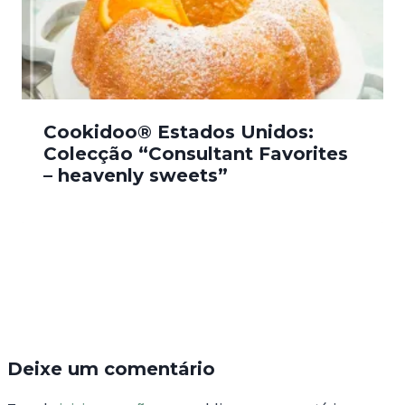
Cookidoo® Estados Unidos:
Colecção “Consultant Favorites
– heavenly sweets”
Deixe um comentário