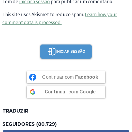
Tem de
iniciar a sessão
para publicar um comentário.
This site uses Akismet to reduce spam.
Learn how your
comment data is processed.
INICIAR SESSÃO
Continuar com
Facebook
Continuar com
Google
TRADUZIR
SEGUIDORES (80,729)