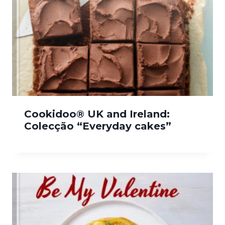
Cookidoo® UK and Ireland:
Colecção “Everyday cakes”