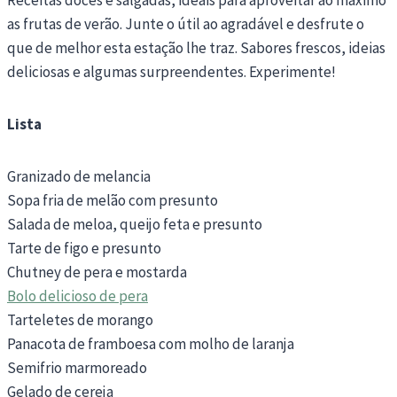
as frutas de verão. Junte o útil ao agradável e desfrute o
que de melhor esta estação lhe traz. Sabores frescos, ideias
deliciosas e algumas surpreendentes. Experimente!
Lista
Granizado de melancia
Sopa fria de melão com presunto
Salada de meloa, queijo feta e presunto
Tarte de figo e presunto
Chutney de pera e mostarda
Bolo delicioso de pera
Tarteletes de morango
Panacota de framboesa com molho de laranja
Semifrio marmoreado
Gelado de cereja