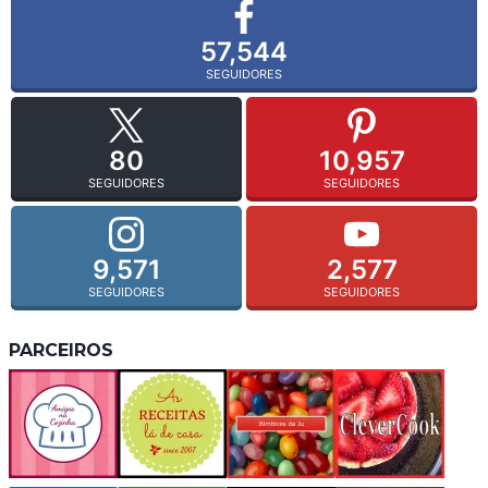
57,544
SEGUIDORES
80
10,957
SEGUIDORES
SEGUIDORES
9,571
2,577
SEGUIDORES
SEGUIDORES
PARCEIROS