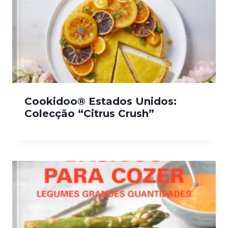
Cookidoo® Estados Unidos:
Colecção “Citrus Crush”