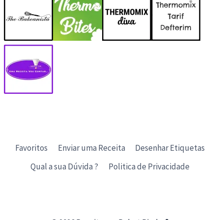
Favoritos
Enviar uma Receita
Desenhar Etiquetas
Qual a sua Dúvida ?
Politica de Privacidade