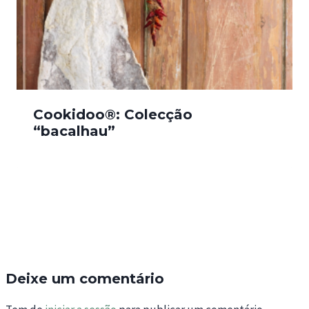
Cookidoo®: Colecção
“bacalhau”
Deixe um comentário