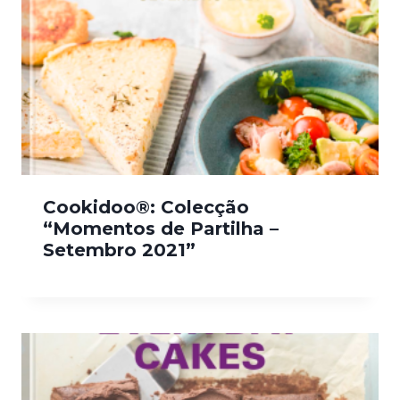
Cookidoo®: Colecção
“Momentos de Partilha –
Setembro 2021”