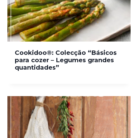
Cookidoo®: Colecção “Básicos
para cozer – Legumes grandes
quantidades”