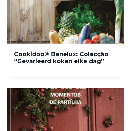
Cookidoo® Benelux: Colecção
“Gevarieerd koken elke dag”