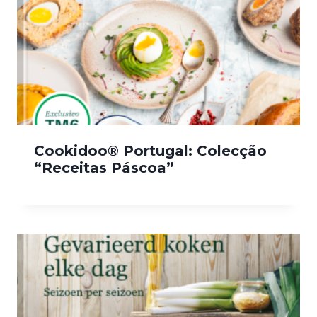
Cookidoo® Portugal: Colecção
“Receitas Páscoa”