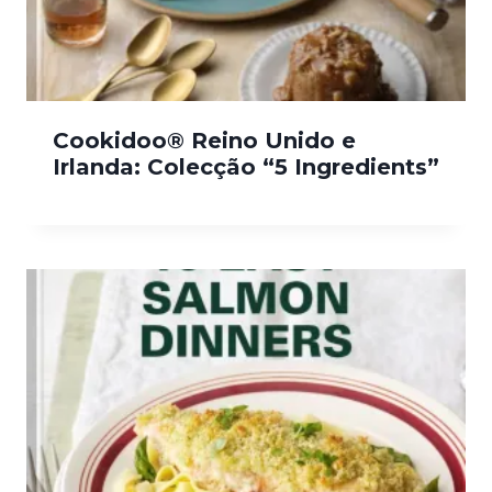
Cookidoo® Reino Unido e
Irlanda: Colecção “5 Ingredients”