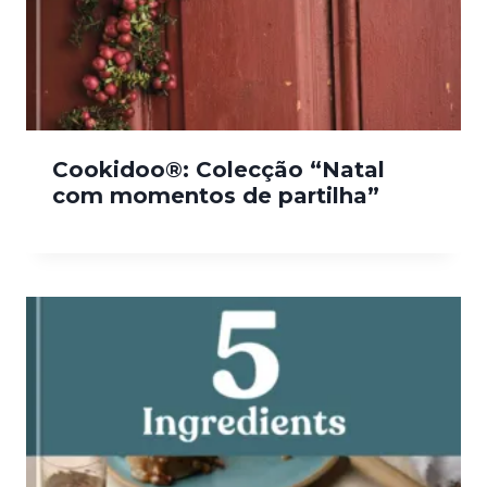
Cookidoo®: Colecção “Natal
com momentos de partilha”