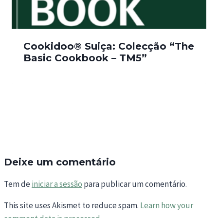
Cookidoo® Suiça: Colecção “The
Basic Cookbook – TM5”
Deixe um comentário
Tem de
iniciar a sessão
para publicar um comentário.
This site uses Akismet to reduce spam.
Learn how your