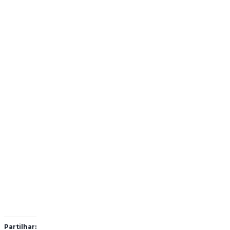
Partilhar: