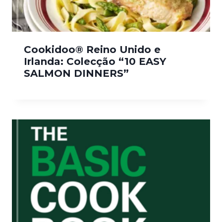
Cookidoo® Reino Unido e
Irlanda: Colecção “10 EASY
SALMON DINNERS”