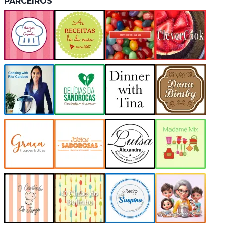
PARCEIROS