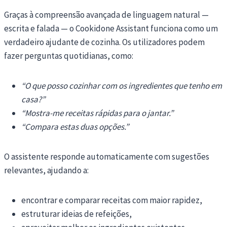
Graças à compreensão avançada de linguagem natural —
escrita e falada — o Cookidone Assistant funciona como um
verdadeiro ajudante de cozinha. Os utilizadores podem
fazer perguntas quotidianas, como:
“O que posso cozinhar com os ingredientes que tenho em
casa?”
“Mostra-me receitas rápidas para o jantar.”
“Compara estas duas opções.”
O assistente responde automaticamente com sugestões
relevantes, ajudando a:
encontrar e comparar receitas com maior rapidez,
estruturar ideias de refeições,