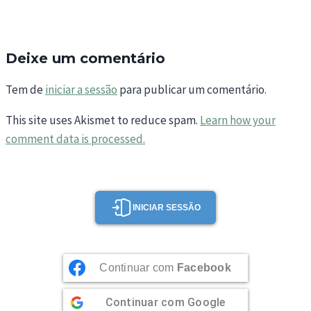
Deixe um comentário
Tem de
iniciar a sessão
para publicar um comentário.
This site uses Akismet to reduce spam.
Learn how your
comment data is processed.
INICIAR SESSÃO
Continuar com
Facebook
Continuar com
Google