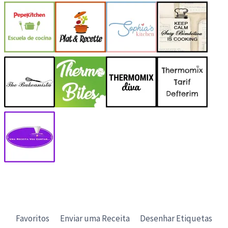
Favoritos
Enviar uma Receita
Desenhar Etiquetas