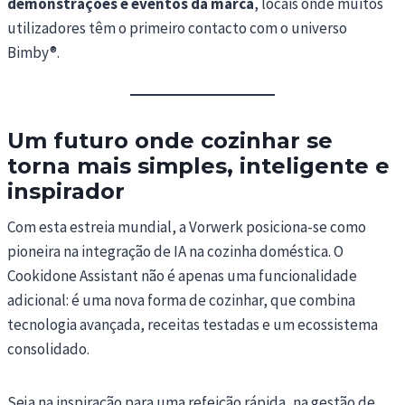
demonstrações e eventos da marca
, locais onde muitos
utilizadores têm o primeiro contacto com o universo
Bimby®.
Um futuro onde cozinhar se
torna mais simples, inteligente e
inspirador
Com esta estreia mundial, a Vorwerk posiciona-se como
pioneira na integração de IA na cozinha doméstica. O
Cookidone Assistant não é apenas uma funcionalidade
adicional: é uma nova forma de cozinhar, que combina
tecnologia avançada, receitas testadas e um ecossistema
consolidado.
Seja na inspiração para uma refeição rápida, na gestão de