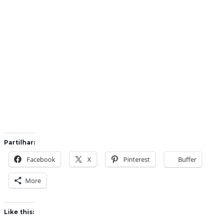
Partilhar:
Facebook
X
Pinterest
Buffer
More
Like this: