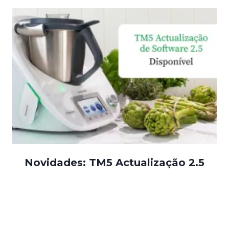
Novidades: TM5 Actualização 2.5