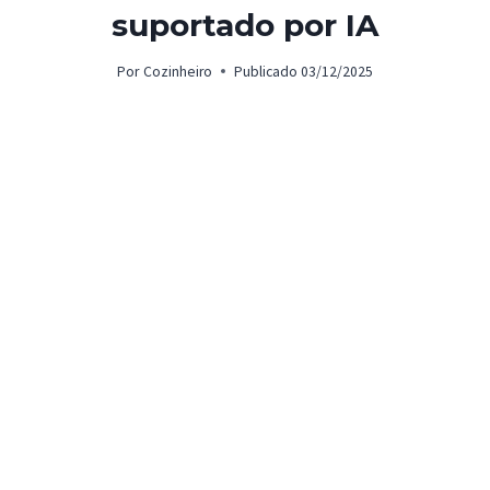
suportado por IA
Por
Cozinheiro
Publicado
03/12/2025