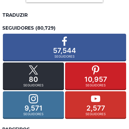
TRADUZIR
SEGUIDORES (80,729)
57,544
SEGUIDORES
80
10,957
SEGUIDORES
SEGUIDORES
9,571
2,577
SEGUIDORES
SEGUIDORES