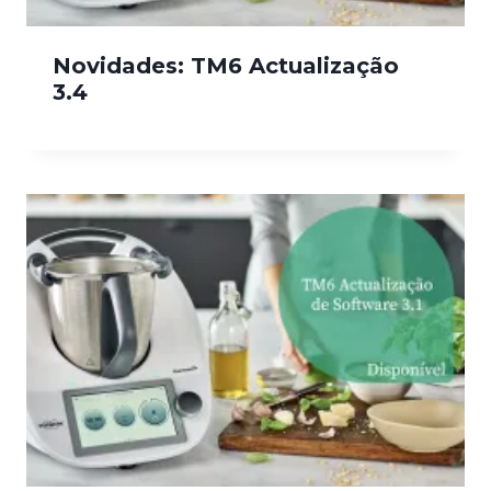
Novidades: TM6 Actualização
3.4