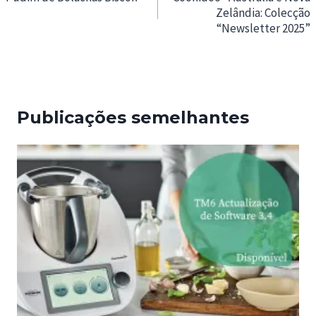
Zelândia: Colecção
artigos
“Newsletter 2025”
Publicações semelhantes