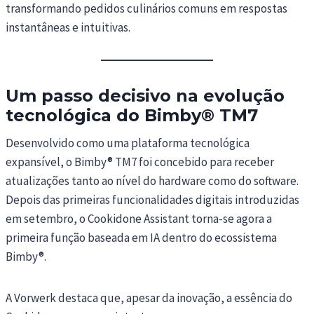
transformando pedidos culinários comuns em respostas
instantâneas e intuitivas.
Um passo decisivo na evolução
tecnológica do Bimby® TM7
Desenvolvido como uma plataforma tecnológica
expansível, o Bimby® TM7 foi concebido para receber
atualizações tanto ao nível do hardware como do software.
Depois das primeiras funcionalidades digitais introduzidas
em setembro, o Cookidone Assistant torna-se agora a
primeira função baseada em IA dentro do ecossistema
Bimby®.
A Vorwerk destaca que, apesar da inovação, a essência do