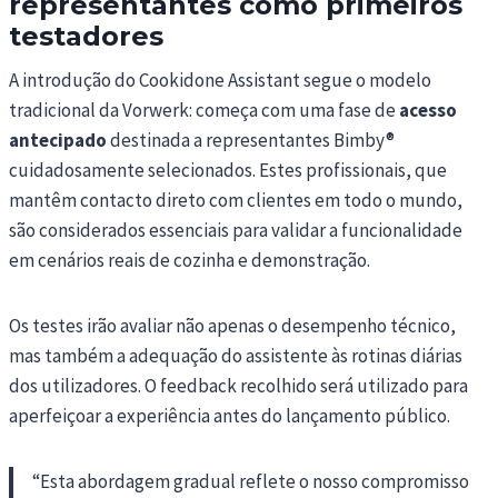
representantes como primeiros
testadores
A introdução do Cookidone Assistant segue o modelo
tradicional da Vorwerk: começa com uma fase de
acesso
antecipado
destinada a representantes Bimby®
cuidadosamente selecionados. Estes profissionais, que
mantêm contacto direto com clientes em todo o mundo,
são considerados essenciais para validar a funcionalidade
em cenários reais de cozinha e demonstração.
Os testes irão avaliar não apenas o desempenho técnico,
mas também a adequação do assistente às rotinas diárias
dos utilizadores. O feedback recolhido será utilizado para
aperfeiçoar a experiência antes do lançamento público.
“Esta abordagem gradual reflete o nosso compromisso