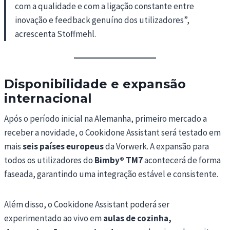
com a qualidade e com a ligação constante entre
inovação e feedback genuíno dos utilizadores”,
acrescenta Stoffmehl.
Disponibilidade e expansão
internacional
Após o período inicial na Alemanha, primeiro mercado a
receber a novidade, o Cookidone Assistant será testado em
mais
seis países europeus
da Vorwerk. A expansão para
todos os utilizadores do
Bimby®
TM7
acontecerá de forma
faseada, garantindo uma integração estável e consistente.
Além disso, o Cookidone Assistant poderá ser
experimentado ao vivo em
aulas de cozinha,