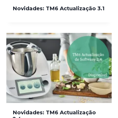
Novidades: TM6 Actualização 3.1
Novidades: TM6 Actualização