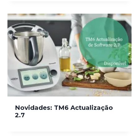
Novidades: TM6 Actualização
2.7