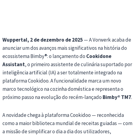
Wuppertal, 2 de dezembro de 2025
— A Vorwerk acaba de
anunciar um dos avanços mais significativos na história do
ecossistema Bimby®: o lançamento do
Cookidone
Assistant
, o primeiro assistente de culinária suportado por
inteligência artificial (IA) a ser totalmente integrado na
plataforma Cookidoo. A funcionalidade marca um novo
marco tecnológico na cozinha doméstica e representa o
próximo passo na evolução do recém-lançado
Bimby® TM7
.
A novidade chega à plataforma Cookidoo — reconhecida
como a maior biblioteca mundial de receitas guiadas — com
a missão de simplificar o dia a dia dos utilizadores,