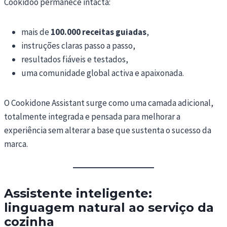
Cookidoo permanece intacta:
mais de
100.000 receitas guiadas
,
instruções claras passo a passo,
resultados fiáveis e testados,
uma comunidade global activa e apaixonada.
O Cookidone Assistant surge como uma camada adicional,
totalmente integrada e pensada para melhorar a
experiência sem alterar a base que sustenta o sucesso da
marca.
Assistente inteligente:
linguagem natural ao serviço da
cozinha