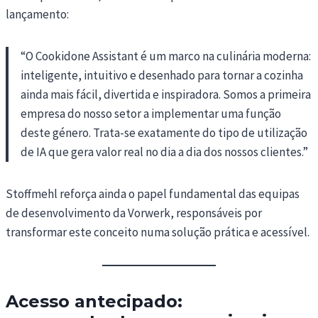
lançamento:
“O Cookidone Assistant é um marco na culinária moderna:
inteligente, intuitivo e desenhado para tornar a cozinha
ainda mais fácil, divertida e inspiradora. Somos a primeira
empresa do nosso setor a implementar uma função
deste género. Trata-se exatamente do tipo de utilização
de IA que gera valor real no dia a dia dos nossos clientes.”
Stoffmehl reforça ainda o papel fundamental das equipas
de desenvolvimento da Vorwerk, responsáveis por
transformar este conceito numa solução prática e acessível.
Acesso antecipado: