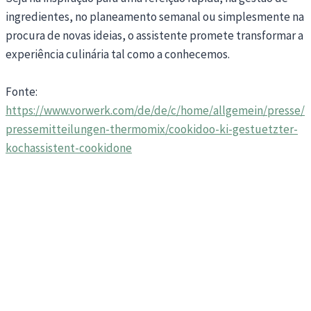
ingredientes, no planeamento semanal ou simplesmente na
procura de novas ideias, o assistente promete transformar a
experiência culinária tal como a conhecemos.
Fonte:
https://www.vorwerk.com/de/de/c/home/allgemein/presse/
pressemitteilungen-thermomix/cookidoo-ki-gestuetzter-
kochassistent-cookidone