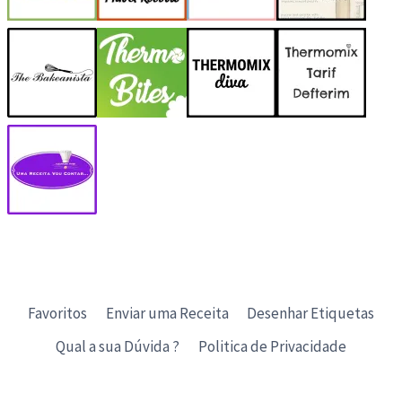
Favoritos
Enviar uma Receita
Desenhar Etiquetas
Qual a sua Dúvida ?
Politica de Privacidade