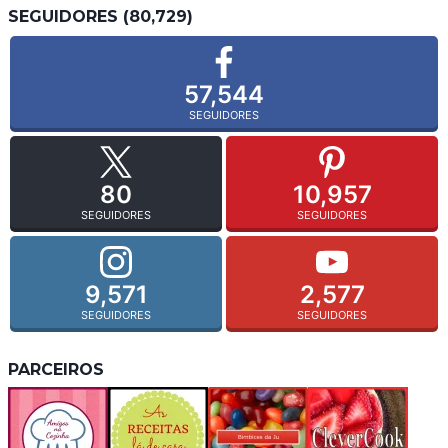
SEGUIDORES (80,729)
57,544
SEGUIDORES
80
10,957
SEGUIDORES
SEGUIDORES
9,571
2,577
SEGUIDORES
SEGUIDORES
PARCEIROS