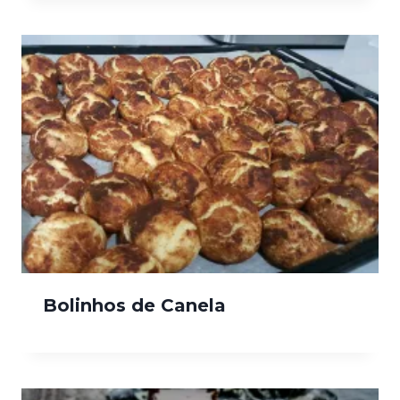
Bolinhos de Canela