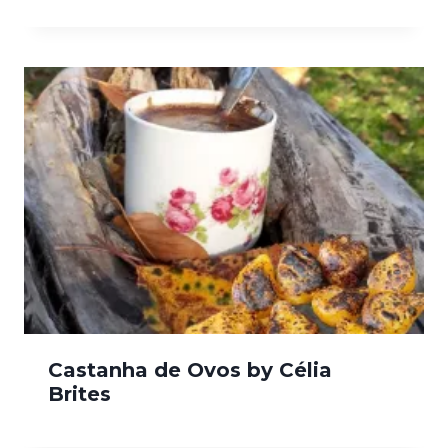
Castanha de Ovos by Célia
Brites