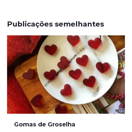
Publicações semelhantes
Gomas de Groselha