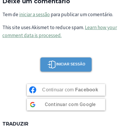
Deixe um comentário
Tem de
iniciar a sessão
para publicar um comentário.
This site uses Akismet to reduce spam.
Learn how your
comment data is processed.
INICIAR SESSÃO
Continuar com
Facebook
Continuar com
Google
TRADUZIR