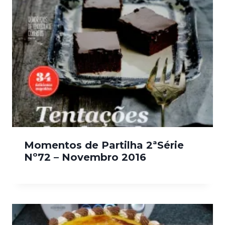
Momentos de Partilha 2ªSérie
Nº72 – Novembro 2016