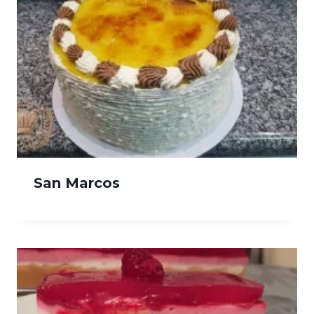
San Marcos