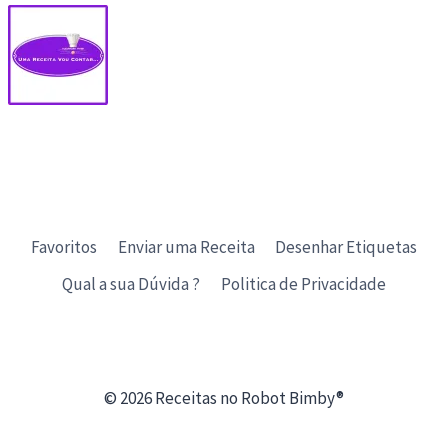
Favoritos
Enviar uma Receita
Desenhar Etiquetas
Qual a sua Dúvida ?
Politica de Privacidade
© 2026 Receitas no Robot Bimby®