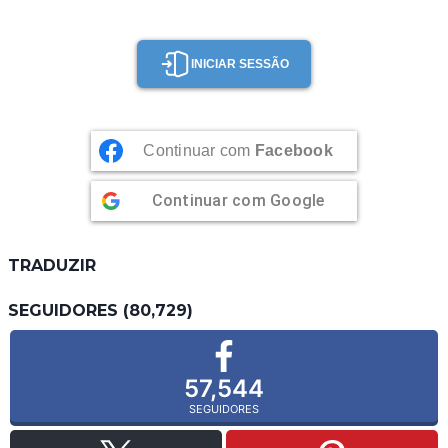
INICIAR SESSÃO
Continuar com
Facebook
Continuar com
Google
TRADUZIR
SEGUIDORES (80,729)
57,544
SEGUIDORES