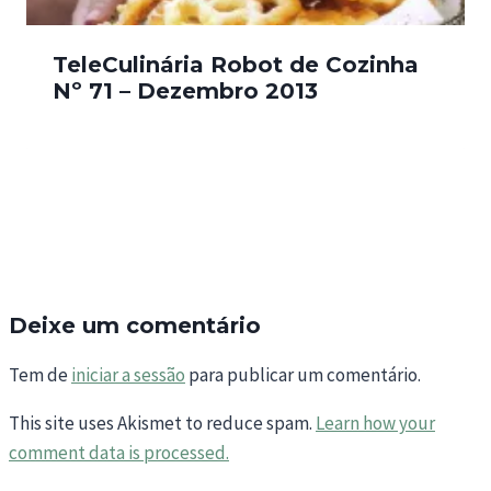
TeleCulinária Robot de Cozinha
Nº 71 – Dezembro 2013
Deixe um comentário
Tem de
iniciar a sessão
para publicar um comentário.
This site uses Akismet to reduce spam.
Learn how your
comment data is processed.