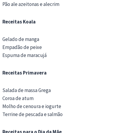
Pão ale azeitonas e alecrim
Receitas Koala
Gelado de manga
Empadão de peixe
Espuma de maracujá
Receitas Primavera
Salada de massa Grega
Coroa de atum
Molho de cenoura e iogurte
Terrine de pescada e salmão
Receitas para o Dia da Mãe