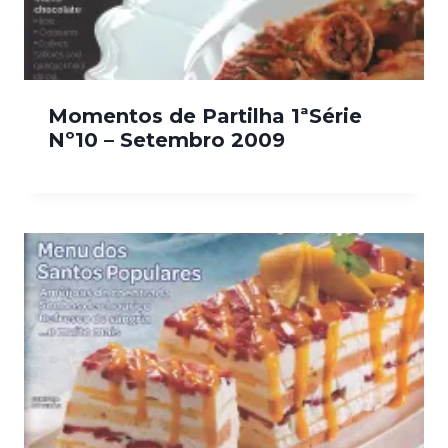
Momentos de Partilha 1ªSérie
Nº10 – Setembro 2009