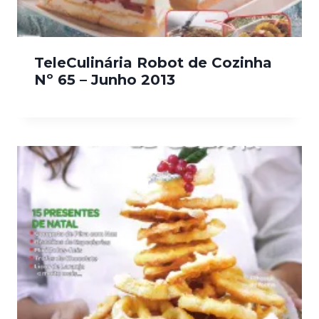
TeleCulinária Robot de Cozinha
Nº 65 – Junho 2013