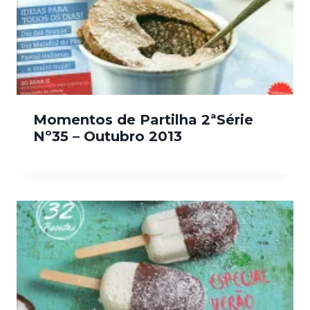
Momentos de Partilha 2ªSérie
Nº35 – Outubro 2013