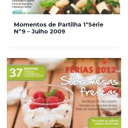
Momentos de Partilha 1ªSérie
Nº9 – Julho 2009