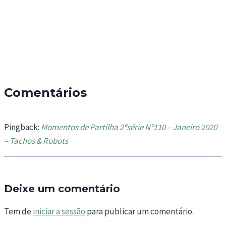
Comentários
Pingback:
Momentos de Partilha 2ªsérie Nº110 – Janeiro 2020
– Tachos & Robots
Deixe um comentário
Tem de
iniciar a sessão
para publicar um comentário.