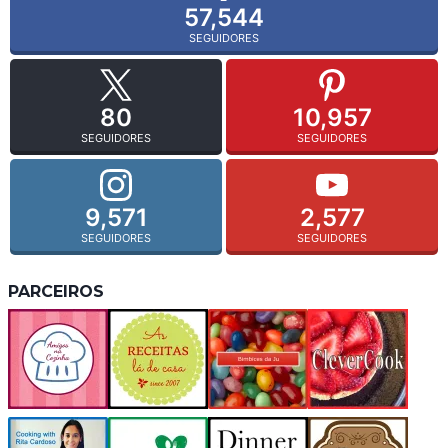
57,544
SEGUIDORES
80
10,957
SEGUIDORES
SEGUIDORES
9,571
2,577
SEGUIDORES
SEGUIDORES
PARCEIROS