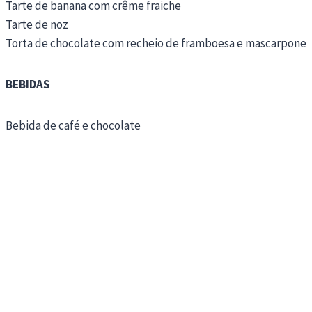
Tarte de banana com crême fraiche
Tarte de noz
Torta de chocolate com recheio de framboesa e mascarpone
BEBIDAS
Bebida de café e chocolate