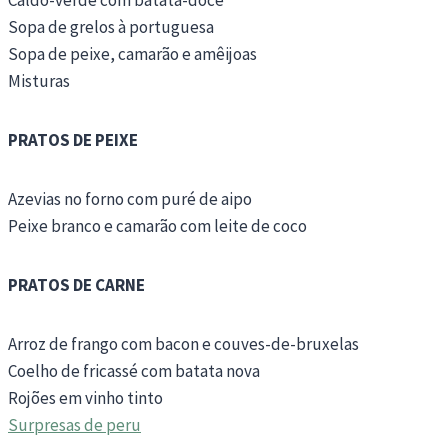
Sopa de grelos à portuguesa
Sopa de peixe, camarão e amêijoas
Misturas
PRATOS DE PEIXE
Azevias no forno com puré de aipo
Peixe branco e camarão com leite de coco
PRATOS DE CARNE
Arroz de frango com bacon e couves-de-bruxelas
Coelho de fricassé com batata nova
Rojões em vinho tinto
Surpresas de peru