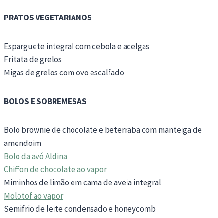
PRATOS VEGETARIANOS
Esparguete integral com cebola e acelgas
Fritata de grelos
Migas de grelos com ovo escalfado
BOLOS E SOBREMESAS
Bolo brownie de chocolate e beterraba com manteiga de
amendoim
Bolo da avó Aldina
Chiffon de chocolate ao vapor
Miminhos de limão em cama de aveia integral
Molotof ao vapor
Semifrio de leite condensado e honeycomb