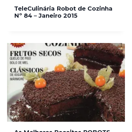
TeleCulinária Robot de Cozinha
Nº 84 – Janeiro 2015