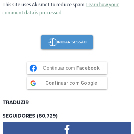
This site uses Akismet to reduce spam.
Learn how your
comment data is processed.
INICIAR SESSÃO
Continuar com
Facebook
Continuar com
Google
TRADUZIR
SEGUIDORES (80,729)