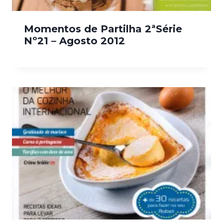
Momentos de Partilha 2ªSérie
Nº21 – Agosto 2012