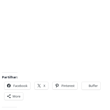
Partilhar:
Facebook
X
Pinterest
Buffer
More