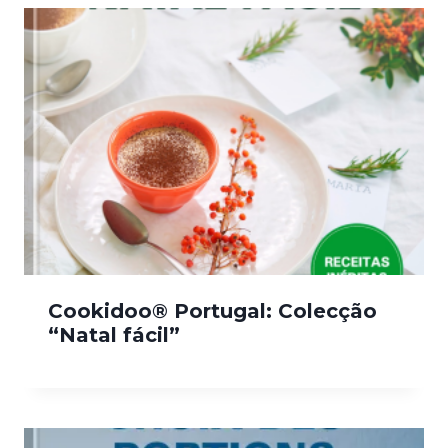
Cookidoo® Portugal: Colecção
“Natal fácil”