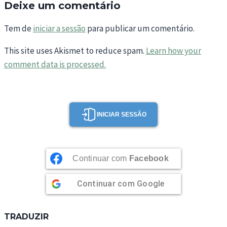
Deixe um comentário
Tem de
iniciar a sessão
para publicar um comentário.
This site uses Akismet to reduce spam.
Learn how your
comment data is processed.
INICIAR SESSÃO
Continuar com
Facebook
Continuar com
Google
TRADUZIR