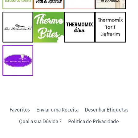
Favoritos
Enviar uma Receita
Desenhar Etiquetas
Qual a sua Dúvida ?
Politica de Privacidade