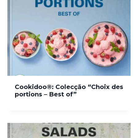
Cookidoo®: Colecção “Choix des
portions – Best of”