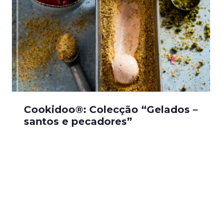
Cookidoo®: Colecção “Gelados –
santos e pecadores”