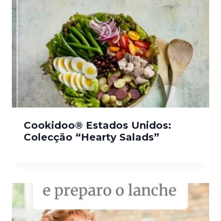
Cookidoo® Estados Unidos:
Colecção “Hearty Salads”