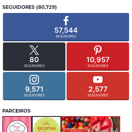
SEGUIDORES (80,729)
57,544
SEGUIDORES
80
10,957
SEGUIDORES
SEGUIDORES
9,571
2,577
SEGUIDORES
SEGUIDORES
PARCEIROS