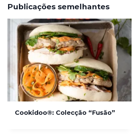
Publicações semelhantes
Cookidoo®: Colecção “Fusão”