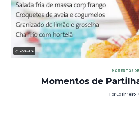
© Vorwerk
MOMENTOS DE
Momentos de Partilha 
Por
Cozinheiro