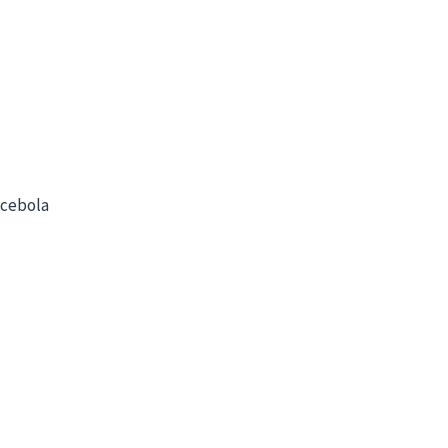
 cebola