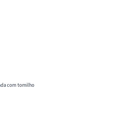
ada com tomilho