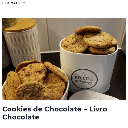
FOFINHO
LER MAIS
DE
PHILADELPHIA
Cookies de Chocolate – Livro
Chocolate