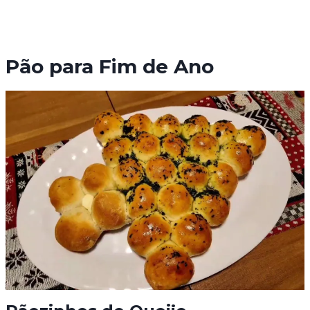
Pão para Fim de Ano