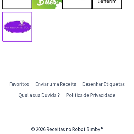
Favoritos
Enviar uma Receita
Desenhar Etiquetas
Qual a sua Dúvida ?
Politica de Privacidade
© 2026 Receitas no Robot Bimby®