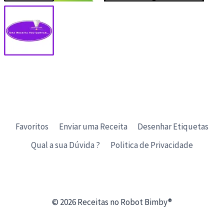
Favoritos
Enviar uma Receita
Desenhar Etiquetas
Qual a sua Dúvida ?
Politica de Privacidade
© 2026 Receitas no Robot Bimby®