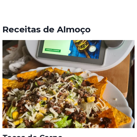
Receitas de Almoço