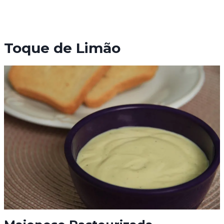
Toque de Limão