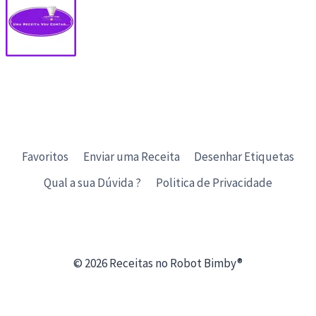
Favoritos
Enviar uma Receita
Desenhar Etiquetas
Qual a sua Dúvida ?
Politica de Privacidade
© 2026 Receitas no Robot Bimby®