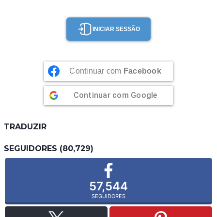
INICIAR SESSÃO
Continuar com
Facebook
Continuar com
Google
TRADUZIR
SEGUIDORES (80,729)
57,544
SEGUIDORES