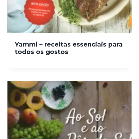
Yammi – receitas essenciais para
todos os gostos