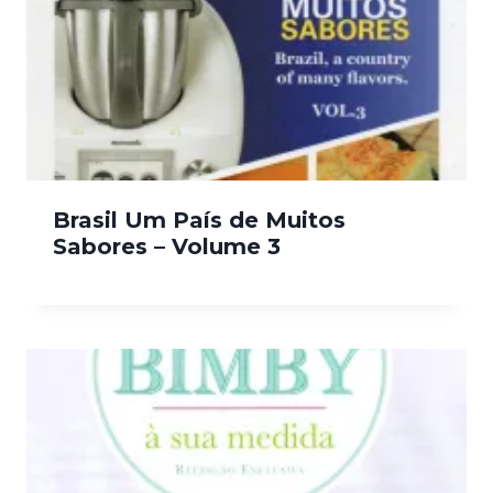
Brasil Um País de Muitos
Sabores – Volume 3