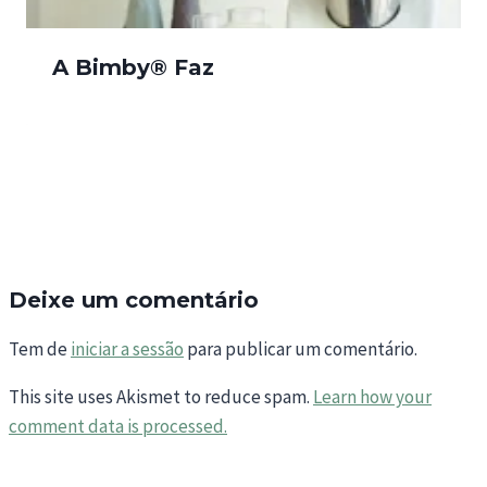
A Bimby® Faz
Deixe um comentário
Tem de
iniciar a sessão
para publicar um comentário.
This site uses Akismet to reduce spam.
Learn how your
comment data is processed.