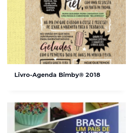
Livro-Agenda Bimby® 2018