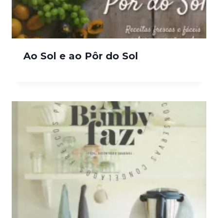
Ao Sol e ao Pôr do Sol