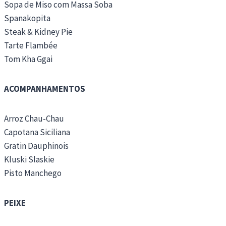
Sopa de Miso com Massa Soba
Spanakopita
Steak & Kidney Pie
Tarte Flambée
Tom Kha Ggai
ACOMPANHAMENTOS
Arroz Chau-Chau
Capotana Siciliana
Gratin Dauphinois
Kluski Slaskie
Pisto Manchego
PEIXE