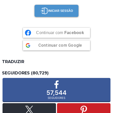
INICIAR SESSÃO
Continuar com
Facebook
Continuar com
Google
TRADUZIR
SEGUIDORES (80,729)
57,544
SEGUIDORES