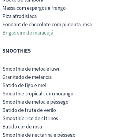
Massa com espargos e frango
Piza afrodisíaca
Fondant de chocolate com pimenta-rosa
Brigadeiro de maracujá
SMOOTHIES
Smoothie de meloa e kiwi
Granitado de melancia
Batido de figo e mel
Smoothie tropical com morango
Smoothie de meloa e pêssego
Batido de fruta de verão
Smoothíe rico de cítrinos
Batido cor de rosa
Smoothie de nectarina e pêssego