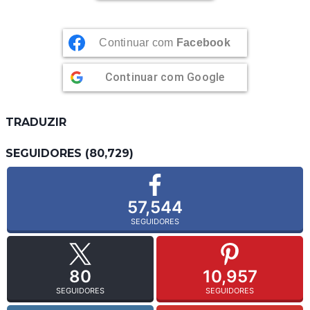
Continuar com
Facebook
Continuar com
Google
TRADUZIR
SEGUIDORES (80,729)
57,544
SEGUIDORES
80
10,957
SEGUIDORES
SEGUIDORES