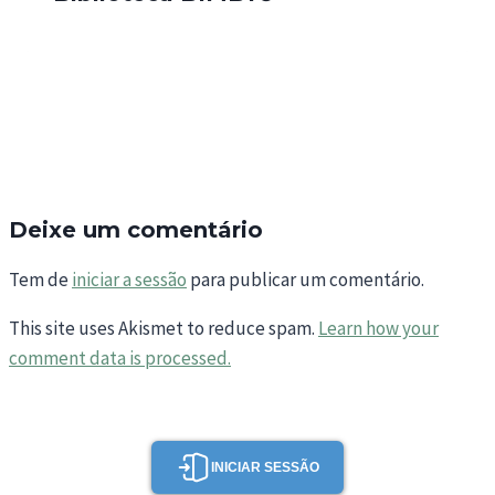
Deixe um comentário
Tem de
iniciar a sessão
para publicar um comentário.
This site uses Akismet to reduce spam.
Learn how your
comment data is processed.
INICIAR SESSÃO