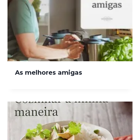
As melhores amigas