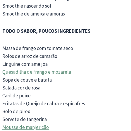
Smoothie nascer do sol
Smoothie de ameixa e amoras
TODO O SABOR, POUCOS INGREDIENTES
Massa de frango com tomate seco
Rolos de arroz de camarão
Linguine com ameijoa
Quesadilha de frango e mozarela
Sopa de couve e batata
Salada cor de rosa
Caril de peixe
Fritatas de Queijo de cabra e espinafres
Bolo de pirex
Sorvete de tangerina
Mousse de manjericão