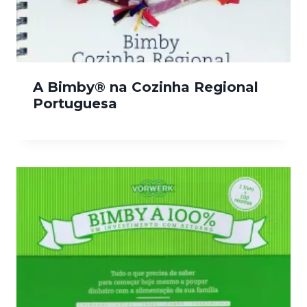
A Bimby® na Cozinha Regional
Portuguesa