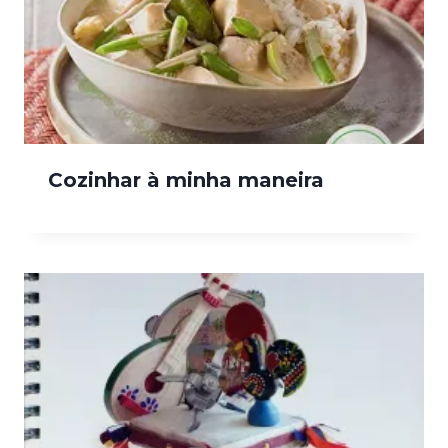
Cozinhar à minha maneira