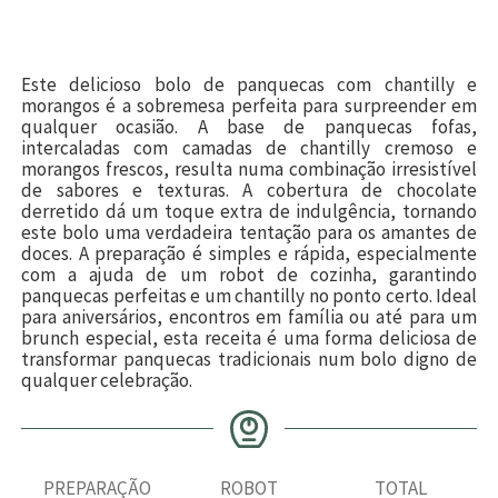
Este delicioso bolo de panquecas com chantilly e
morangos é a sobremesa perfeita para surpreender em
qualquer ocasião. A base de panquecas fofas,
intercaladas com camadas de chantilly cremoso e
morangos frescos, resulta numa combinação irresistível
de sabores e texturas. A cobertura de chocolate
derretido dá um toque extra de indulgência, tornando
este bolo uma verdadeira tentação para os amantes de
doces. A preparação é simples e rápida, especialmente
com a ajuda de um robot de cozinha, garantindo
panquecas perfeitas e um chantilly no ponto certo. Ideal
para aniversários, encontros em família ou até para um
brunch especial, esta receita é uma forma deliciosa de
transformar panquecas tradicionais num bolo digno de
qualquer celebração.
PREPARAÇÃO
ROBOT
TOTAL