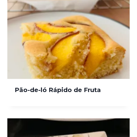
Pão-de-ló Rápido de Fruta