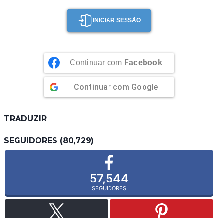
INICIAR SESSÃO
Continuar com
Facebook
Continuar com
Google
TRADUZIR
SEGUIDORES (80,729)
57,544
SEGUIDORES