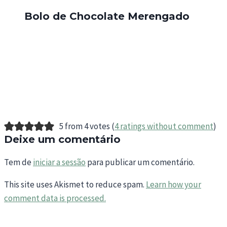
Bolo de Chocolate Merengado
5 from 4 votes (
4 ratings without comment
)
Deixe um comentário
Tem de
iniciar a sessão
para publicar um comentário.
This site uses Akismet to reduce spam.
Learn how your
comment data is processed.