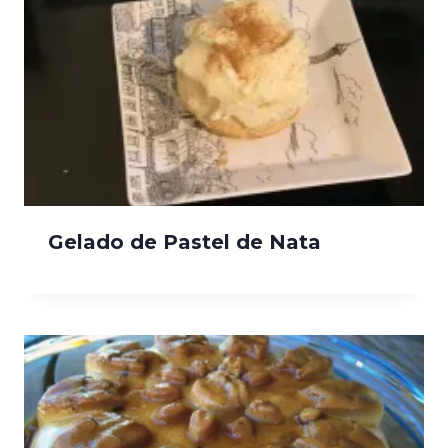
Gelado de Pastel de Nata