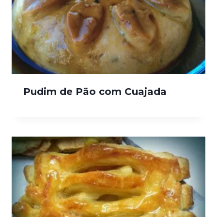
Pudim de Pão com Cuajada