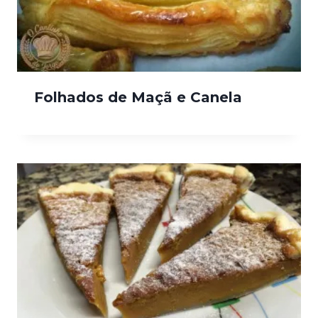
Folhados de Maçã e Canela