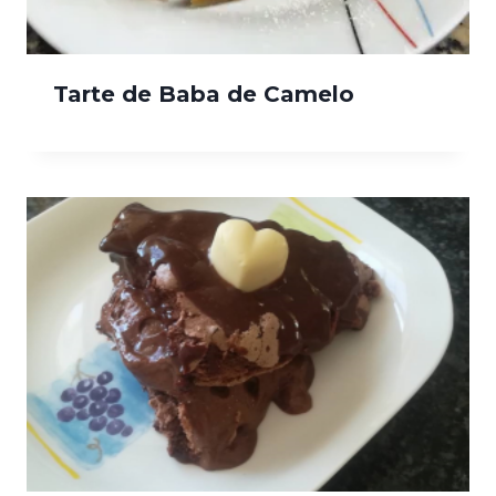
Tarte de Baba de Camelo